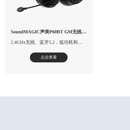
SoundMAGIC声美P60BT GM无线游戏耳机
2.4GHz无线、蓝牙5.2，低功耗和高性能，适用于专业级游戏音频
点击查看