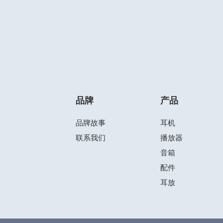
品牌
产品
品牌故事
耳机
联系我们
播放器
音箱
配件
耳放